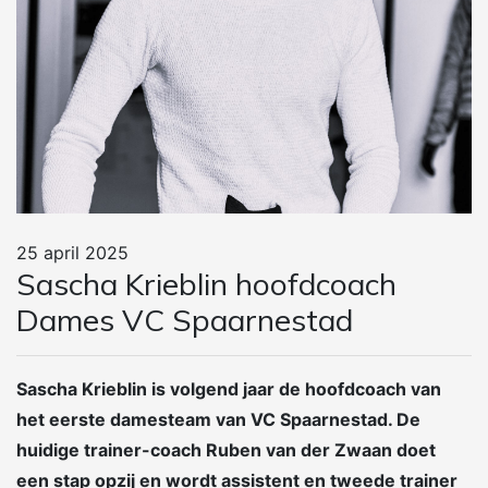
25 april 2025
Sascha Krieblin hoofdcoach
Dames VC Spaarnestad
Sascha Krieblin is volgend jaar de hoofdcoach van
het eerste damesteam van VC Spaarnestad. De
huidige trainer-coach Ruben van der Zwaan doet
een stap opzij en wordt assistent en tweede trainer