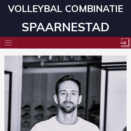
VOLLEYBAL COMBINATIE
SPAARNESTAD