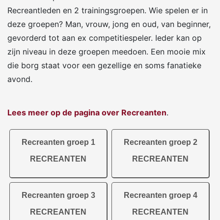
Recreantleden en 2 trainingsgroepen. Wie spelen er in
deze groepen? Man, vrouw, jong en oud, van beginner,
gevorderd tot aan ex competitiespeler. Ieder kan op
zijn niveau in deze groepen meedoen. Een mooie mix
die borg staat voor een gezellige en soms fanatieke
avond.
Lees meer op de pagina over Recreanten
.
Recreanten groep 1
Recreanten groep 2
RECREANTEN
RECREANTEN
Recreanten groep 3
Recreanten groep 4
RECREANTEN
RECREANTEN