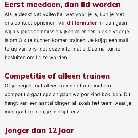
Eerst meedoen, dan lid worden
Als je denkt dat volleybal wat voor je is, kun je met
ons contact opnemen. Vul
dit formulier
in, dan gaan
wij als jeugdcommissie kijken of er een plekje voor je
is om 3 x te kunnen komen trainen. Je krijgt een mail
terug van ons met deze informatie. Daarna kun je
besluiten om lid te worden.
Competitie of alleen trainen
Of je begint met alleen trainen of ook meteen
competitie gaat spelen gaan we per kind bekijken. Dit
hangt van een aantal dingen af zoals het team waar je
mee gaat trainen, je leeftijd, enz.
Jonger dan 12 jaar