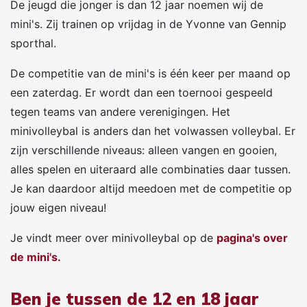
De jeugd die jonger is dan 12 jaar noemen wij de
mini's. Zij trainen op vrijdag in de Yvonne van Gennip
sporthal.
De competitie van de mini's is één keer per maand op
een zaterdag. Er wordt dan een toernooi gespeeld
tegen teams van andere verenigingen. Het
minivolleybal is anders dan het volwassen volleybal. Er
zijn verschillende niveaus: alleen vangen en gooien,
alles spelen en uiteraard alle combinaties daar tussen.
Je kan daardoor altijd meedoen met de competitie op
jouw eigen niveau!
Je vindt meer over minivolleybal op de
pagina's over
de mini's.
Ben je tussen de 12 en 18 jaar