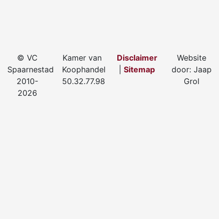
© VC
Kamer van
Disclaimer
Website
Spaarnestad
Koophandel
|
Sitemap
door: Jaap
2010-
50.32.77.98
Grol
2026