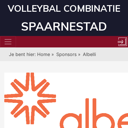
VOLLEYBAL COMBINATIE
SPAARNESTAD
Je bent hier:
Home
»
Sponsors
»
Albelli