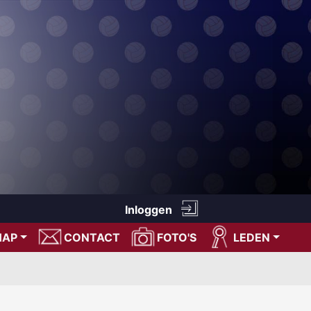
Inloggen
HAP
CONTACT
FOTO'S
LEDEN