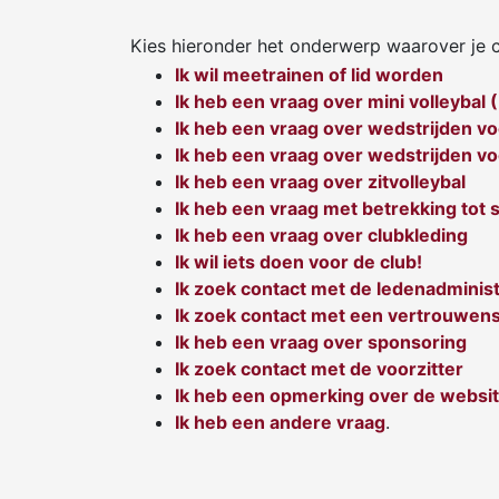
Kies hieronder het onderwerp waarover je 
Ik wil meetrainen of lid worden
Ik heb een vraag over mini volleybal (
Ik heb een vraag over wedstrijden vo
Ik heb een vraag over wedstrijden v
Ik heb een vraag over zitvolleybal
Ik heb een vraag met betrekking tot 
Ik heb een vraag over clubkleding
Ik wil iets doen voor de club!
Ik zoek contact met de ledenadminist
Ik zoek contact met een vertrouwen
Ik heb een vraag over sponsoring
Ik zoek contact met de voorzitter
Ik heb een opmerking over de websit
Ik heb een andere vraag
.