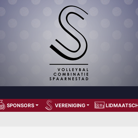
SPONSORS
VERENIGING
LIDMAATSC