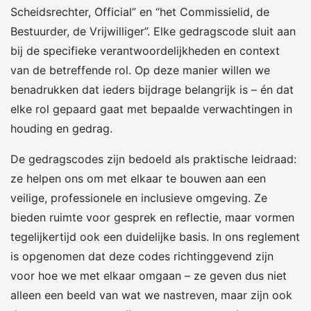
Scheidsrechter, Official” en “het Commissielid, de
Bestuurder, de Vrijwilliger”. Elke gedragscode sluit aan
bij de specifieke verantwoordelijkheden en context
van de betreffende rol. Op deze manier willen we
benadrukken dat ieders bijdrage belangrijk is – én dat
elke rol gepaard gaat met bepaalde verwachtingen in
houding en gedrag.
De gedragscodes zijn bedoeld als praktische leidraad:
ze helpen ons om met elkaar te bouwen aan een
veilige, professionele en inclusieve omgeving. Ze
bieden ruimte voor gesprek en reflectie, maar vormen
tegelijkertijd ook een duidelijke basis. In ons reglement
is opgenomen dat deze codes richtinggevend zijn
voor hoe we met elkaar omgaan – ze geven dus niet
alleen een beeld van wat we nastreven, maar zijn ook