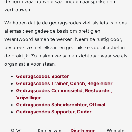
de norm waarop we elkaar mogen aanspreken en
vertrouwen.
We hopen dat je de gedragscodes ziet als iets van ons
allemaal: een gedeelde basis om prettig en
verantwoord samen te werken. Neem ze rustig door,
bespreek ze met elkaar, en gebruik ze vooral actief in
de praktijk. Zo maken we samen zichtbaar waar we als
organisatie voor staan.
Gedragscodes Sporter
Gedragscodes Trainer, Coach, Begeleider
Gedragscodes Commissielid, Bestuurder,
Vrijwilliger
Gedragscodes Scheidsrechter, Official
Gedragscodes Supporter, Ouder
© VC
Kamer van
Disclaimer
Website