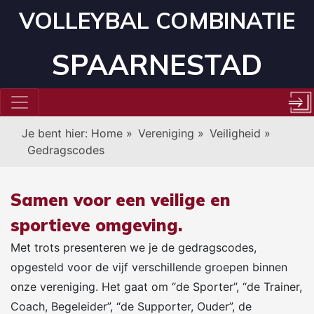
VOLLEYBAL COMBINATIE
SPAARNESTAD
Je bent hier:
Home
»
Vereniging
»
Veiligheid
»
Gedragscodes
Samen voor een veilige en
sportieve omgeving.
Met trots presenteren we je de gedragscodes,
opgesteld voor de vijf verschillende groepen binnen
onze vereniging. Het gaat om “de Sporter”, “de Trainer,
Coach, Begeleider”, “de Supporter, Ouder”, de